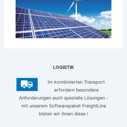
LOGISTIK
Im kombinierten Transport
erfordern besondere
Anforderungen auch spezielle Lösungen -
mit unserem Softwarepaket FreightLine
bieten wir ihnen diese !