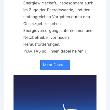
Energiewirtschaft, insbesondere auch
im Zuge der Energiewende, und den
umfangreichen Vorgaben durch den
Gesetzgeber stehen
Energieversorgungsunternehmen und
Netzbetreiber vor neuen
Herausforderungen.
NAVITAS soll ihnen dabei helfen !
Mehr Dazu ...