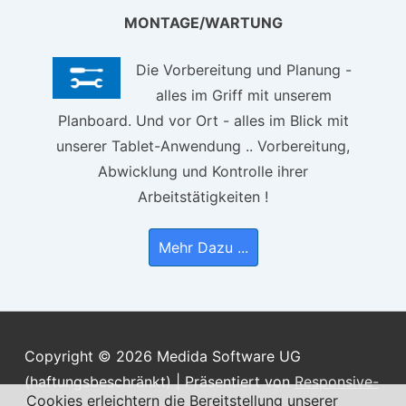
MONTAGE/WARTUNG
Die Vorbereitung und Planung -
alles im Griff mit unserem
Planboard. Und vor Ort - alles im Blick mit
unserer Tablet-Anwendung .. Vorbereitung,
Abwicklung und Kontrolle ihrer
Arbeitstätigkeiten !
Mehr Dazu ...
Copyright © 2026
Medida Software UG
(haftungsbeschränkt)
| Präsentiert von
Responsive-
Cookies erleichtern die Bereitstellung unserer