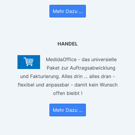
Mehr Dazu ...
HANDEL
MedidaOffice - das universielle
Paket zur Auftragsabwicklung
und Fakturierung. Alles drin ... alles dran -
flexibel und anpassbar - damit kein Wunsch
offen bleibt !
Mehr Dazu ...